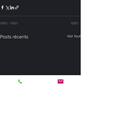
Posts récents
Voir tout