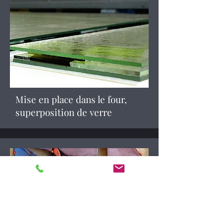
Mise en place dans le four,
superposition de verre