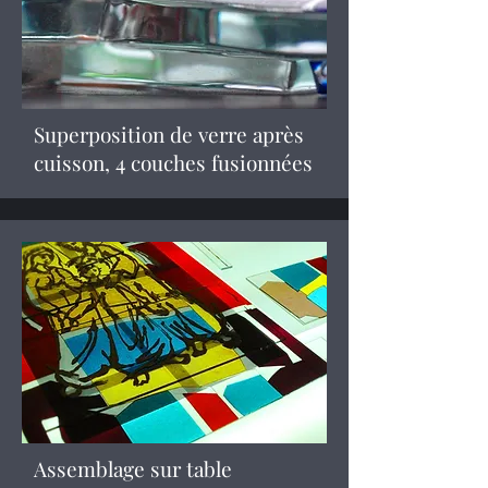
Superposition de verre après
cuisson, 4 couches fusionnées
Assemblage sur table