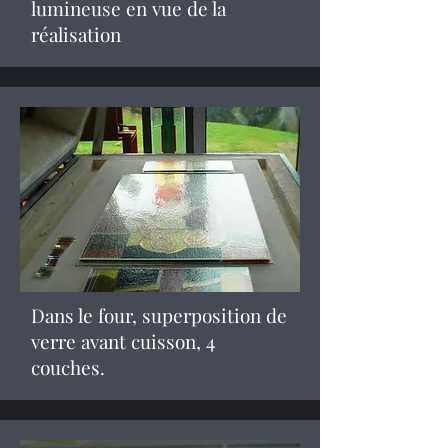
lumineuse en vue de la
réalisation
Dans le four, superposition de
verre avant cuisson, 4
couches.