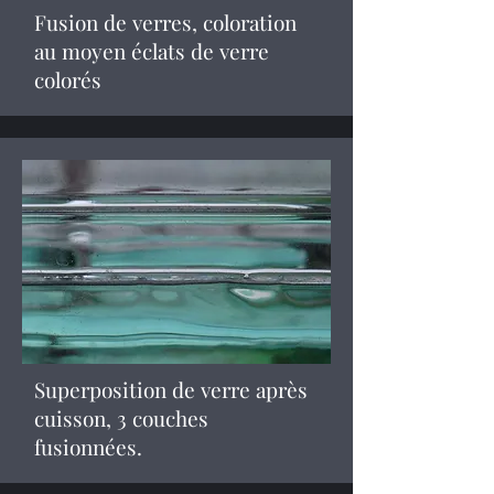
Fusion de verres, coloration
au moyen éclats de verre
colorés
Superposition de verre après
cuisson, 3 couches
fusionnées.