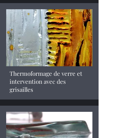
Thermoformage de verre et
intervention avec des
grisailles