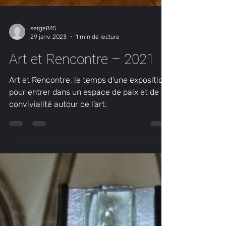
serge845
29 janv. 2023
1 min de lecture
Art et Rencontre – 2021
Art et Rencontre, le temps d’une exposition
pour entrer dans un espace de paix et de
convivialité autour de l’art.