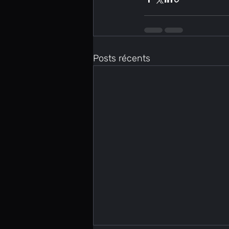
Posts récents