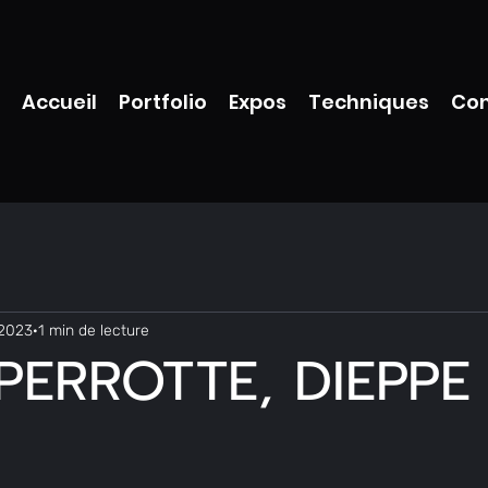
Accueil
Portfolio
Expos
Techniques
Con
 2023
1 min de lecture
PERROTTE, DIEPPE